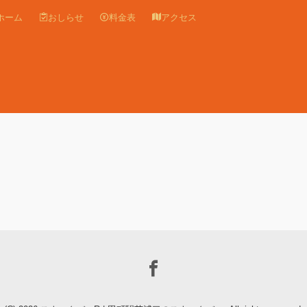
ホーム
おしらせ
料金表
アクセス