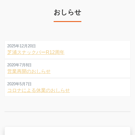
おしらせ
2025年12月20日
芝浦スナックバーR12周年
2020年7月8日
営業再開のおしらせ
2020年5月7日
コロナによる休業のおしらせ