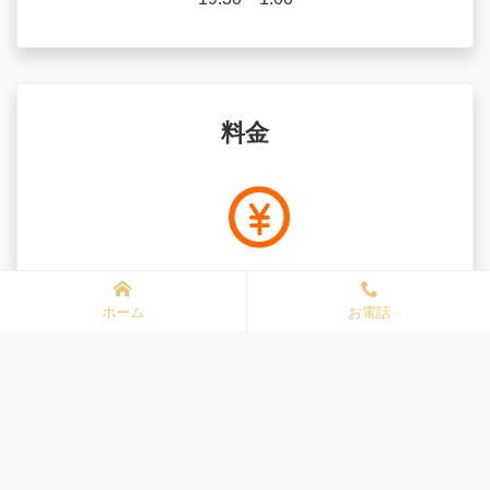
料金
詳しくは↓
ホーム
お電話
料金表