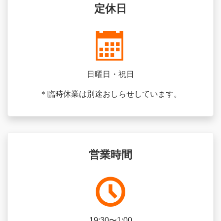
定休日
日曜日・祝日
＊臨時休業は別途おしらせしています。
営業時間
19:30〜1:00