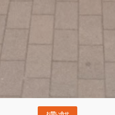
お問い合せ